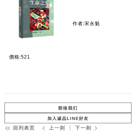
作者:宋永魁
價格:521
联络我们
加入诚品LINE好友
回列表页
上一则
下一则