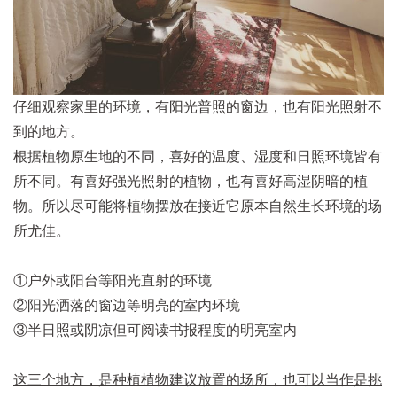
仔细观察家里的环境，有阳光普照的窗边，也有阳光照射不
到的地方。
根据植物原生地的不同，喜好的温度、湿度和日照环境皆有
所不同。有喜好强光照射的植物，也有喜好高湿阴暗的植
物。所以尽可能将植物摆放在接近它原本自然生长环境的场
所尤佳。
①户外或阳台等阳光直射的环境
②阳光洒落的窗边等明亮的室内环境
③半日照或阴凉但可阅读书报程度的明亮室内
这三个地方，是种植植物建议放置的场所，也可以当作是挑