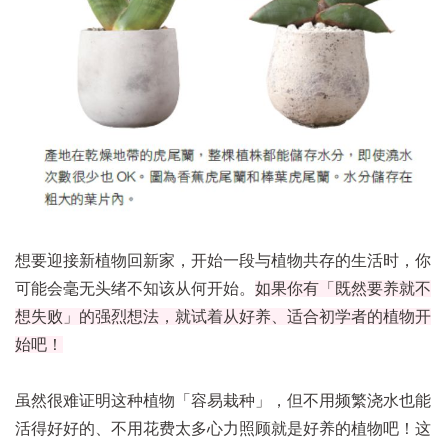
想要迎接新植物回新家，开始一段与植物共存的生活时，你
可能会毫无头绪不知该从何开始。
如果你有「既然要养就不
想失败」的强烈想法，就试着从好养、适合初学者的植物开
始吧！
虽然很难证明这种植物「容易栽种」，但不用频繁浇水也能
活得好好的、不用花费太多心力照顾就是好养的植物吧！这