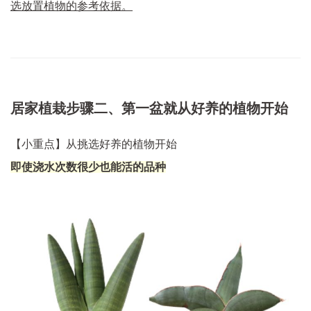
选放置植物的参考依据。
居家植栽步骤二、第一盆就从好养的植物开始
【小重点】从挑选好养的植物开始
即使浇水次数很少也能活的品种