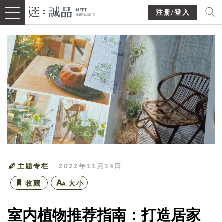
注册/登入
主题专栏
2022年11月14日
收藏
大小
室内植物推荐指南：打造居家