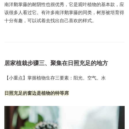
南洋鹅掌藤的耐阴性也很优秀，它是观叶植物的基本款，应
该很多人看过它。有许多南洋鹅掌藤的同类，树形被培育得
十分有趣，可以试着去找出自己喜欢的样式。
居家植栽步骤三、聚集在日照充足的地方
【小重点】掌握植物生存三要素：阳光、空气、水
日照充足的窗边是植物的特等席