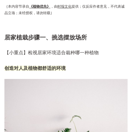
｛本内容节录自
《植物优先》
，由
时报文化
提供；仅反应作者意见，不代表诚
品立场；未经授权，请勿转载｝
居家植栽步骤一、挑选摆放场所
【小重点】检视居家环境适合栽种哪一种植物
创造对人及植物都舒适的环境