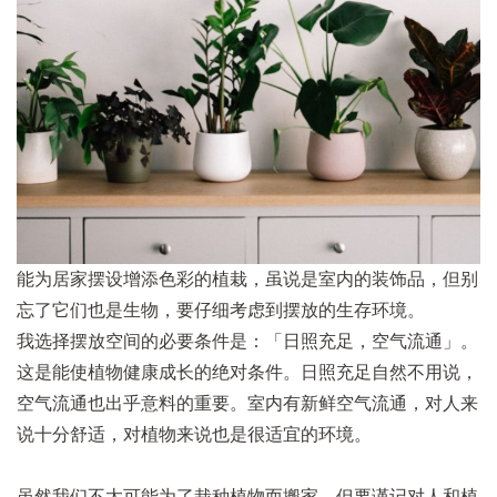
能为居家摆设增添色彩的植栽，虽说是室内的装饰品，但别
忘了它们也是生物，要仔细考虑到摆放的生存环境。
我选择摆放空间的必要条件是：「日照充足，空气流通」。
这是能使植物健康成长的绝对条件。日照充足自然不用说，
空气流通也出乎意料的重要。室内有新鲜空气流通，对人来
说十分舒适，对植物来说也是很适宜的环境。
虽然我们不太可能为了栽种植物而搬家，但要谨记对人和植