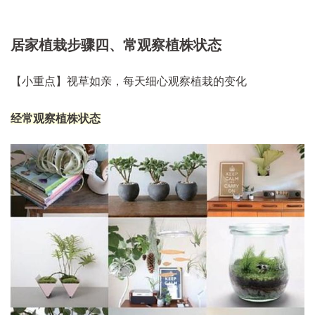
居家植栽步骤四、常观察植株状态
【小重点】视草如亲，每天细心观察植栽的变化
经常观察植株状态