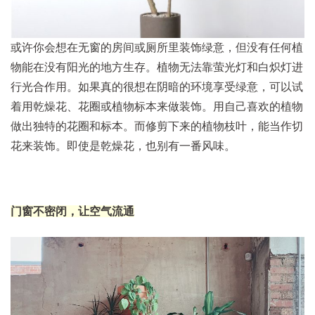
或许你会想在无窗的房间或厕所里装饰绿意，但没有任何植
物能在没有阳光的地方生存。植物无法靠萤光灯和白炽灯进
行光合作用。如果真的很想在阴暗的环境享受绿意，可以试
着用乾燥花、花圈或植物标本来做装饰。用自己喜欢的植物
做出独特的花圈和标本。而修剪下来的植物枝叶，能当作切
花来装饰。即使是乾燥花，也别有一番风味。
门窗不密闭，让空气流通