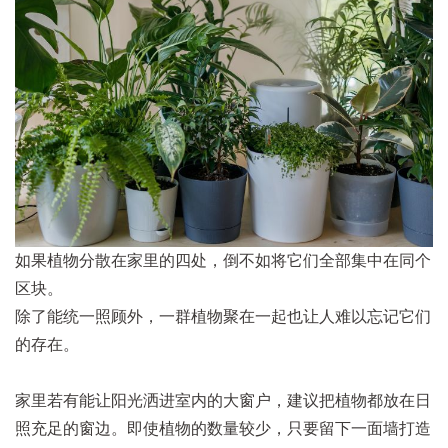
如果植物分散在家里的四处，倒不如将它们全部集中在同个
区块。
除了能统一照顾外，一群植物聚在一起也让人难以忘记它们
的存在。
家里若有能让阳光洒进室内的大窗户，建议把植物都放在日
照充足的窗边。即使植物的数量较少，只要留下一面墙打造