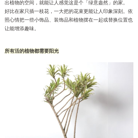
出植物的空间，就能让人感觉这是个「绿意盎然」的家。
好比在家只插一枝花，一大把的花束更能让人印象深刻。依
照心情把一些小饰品、装饰品和植物摆在一起或替换位置也
让能增添趣味。
所有活的植物都需要阳光