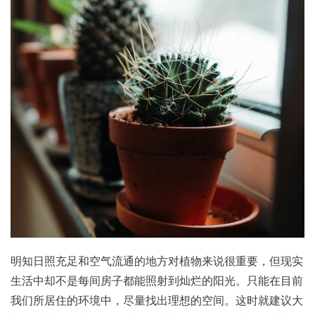
明知日照充足和空气流通的地方对植物来说很重要，但现实
生活中却不是每间房子都能照射到灿烂的阳光。只能在目前
我们所居住的环境中，尽量找出理想的空间。这时就建议大