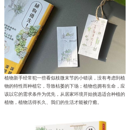
植物新手经常犯一些看似枝微末节的小错误，没有考虑到植
物的特性而种植它，导致枯萎的下场；植物也拥有生命，应
该以它的需求条件为优先，从居家环境开始挑选适合种植的
植物，植物活得长久、我们的生活才能被疗癒。