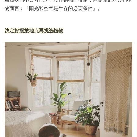
物而言：「阳光和空气是生存的必要条件」。
决定好摆放地点再挑选植物