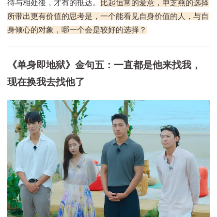
待与相处後，才有的抵达。
比起恒常的爱意，申芝燕的选择
所带出更有价值的思考是，一个能看见自身价值的人，与自
身倾心的对象，哪一个会是较好的选择？
《单身即地狱》金句五：一直都是他来找我，
现在换我去找他了