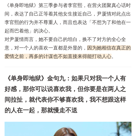
《单身即地狱》第三季参与者李官熙，在营火团聚真心话时
间，表达了自己正等着其他女生接近自己，尹厦情对此点出
李官熙的行为并不尊重人，而且也表达「不想为了和他在一
起而巴着他」的决心。
对尹厦情而言，她不要自己的坦白，换不了对方的全心全
意，对一个人的喜欢一直都是外显的，
因为她相信在真正的
爱情之前，再多的计谋也不如直接来得能打动人心
。
《单身即地狱》金句九：如果只对我一个人有
好感，那你可以说喜欢我，但你要是在两人之
间拉扯，就代表你不够喜欢我，我不想跟这样
的人在一起，那就慢走不送