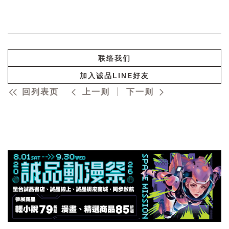
联络我们
加入诚品LINE好友
回列表页
上一则
下一则