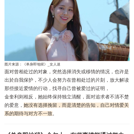
图片来源：《单身即地狱》_女人迷
面对曾相处过的对象，突然选择消失或移情的情况，也许是
出於自我保护，不少人会努力在曾相处过的片刻，放大解读
那些接近爱情的行动，找寻自己曾被爱过的证明，
金奎利则相反，她始终保持独立清醒，面对追求者不清不楚
的爱意，
她没有选择挽留，而是清楚的告知，自己对情爱关
系的期待与对方不一致
。