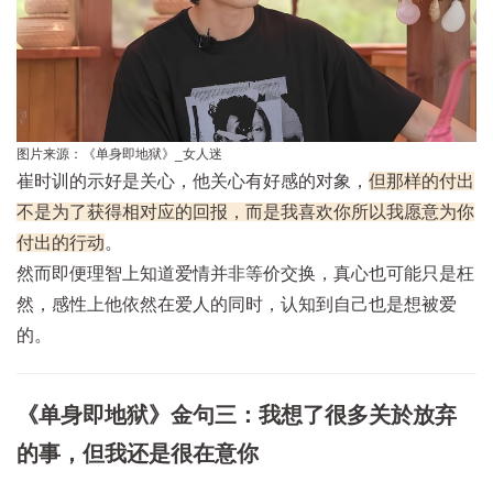
图片来源：《单身即地狱》_女人迷
崔时训的示好是关心，他关心有好感的对象，
但那样的付出
不是为了获得相对应的回报，而是我喜欢你所以我愿意为你
付出的行动
。
然而即便理智上知道爱情并非等价交换，真心也可能只是枉
然，感性上他依然在爱人的同时，认知到自己也是想被爱
的。
《单身即地狱》金句三：我想了很多关於放弃
的事，但我还是很在意你