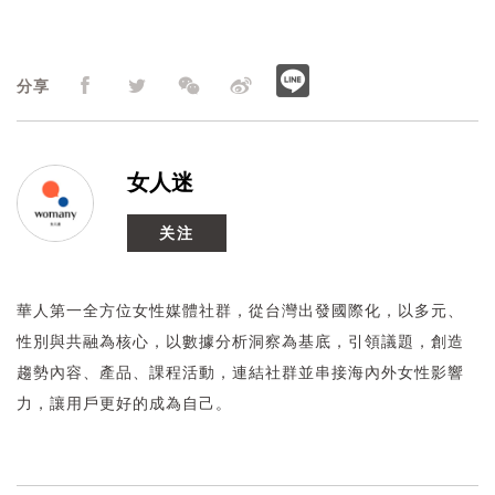
分享
女人迷
关注
華人第一全方位女性媒體社群，從台灣出發國際化，以多元、
性別與共融為核心，以數據分析洞察為基底，引領議題，創造
趨勢內容、產品、課程活動，連結社群並串接海內外女性影響
力，讓用戶更好的成為自己。