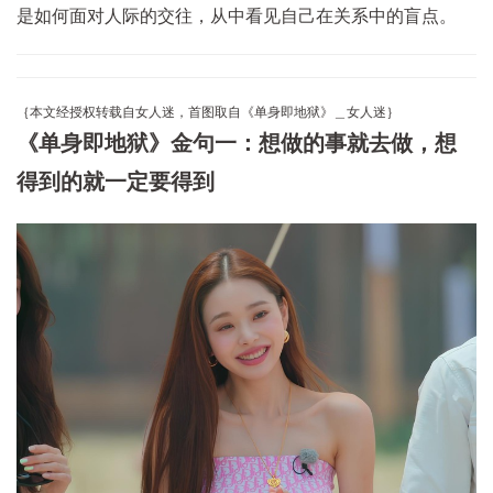
是如何面对人际的交往，从中看见自己在关系中的盲点。
｛本文经授权转载自女人迷，首图取自《单身即地狱》＿女人迷｝
《单身即地狱》金句一：想做的事就去做，想
得到的就一定要得到