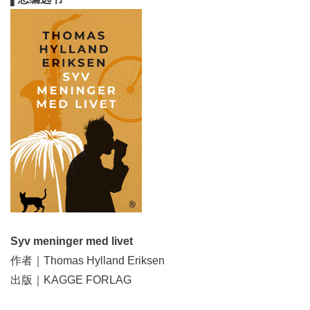
Syv meninger med livet
作者｜Thomas Hylland Eriksen
出版｜KAGGE FORLAG