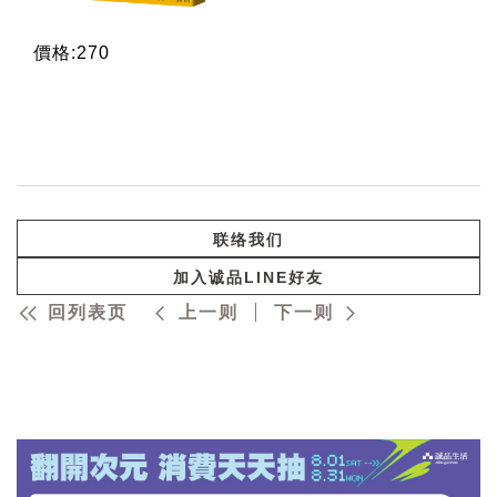
價格:270
联络我们
加入诚品LINE好友
回列表页
上一则
下一则