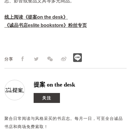
志、影音或食品文具等多元商品。
线上阅读《提案on the desk》
《诚品书店eslite bookstore》粉丝专页
分享
提案 on the desk
关注
聚合日常阅读与风格采买的书店志。每月一日，可至全台诚品
书店和商场免费索取！