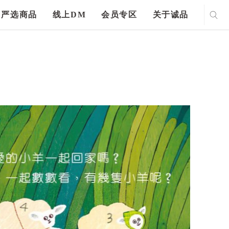
严选商品
线上DM
会员专区
关于诚品