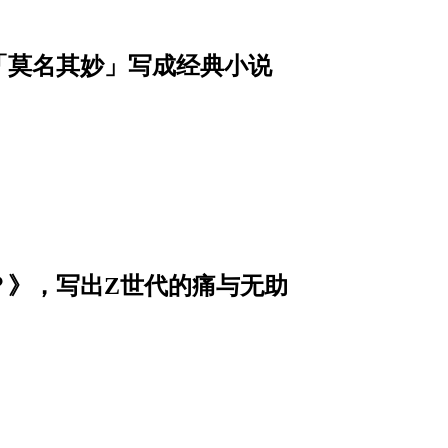
「莫名其妙」写成经典小说
？》，写出Z世代的痛与无助