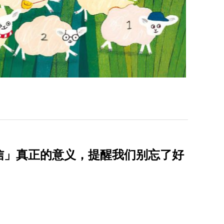
信」真正的意义，提醒我们别忘了好