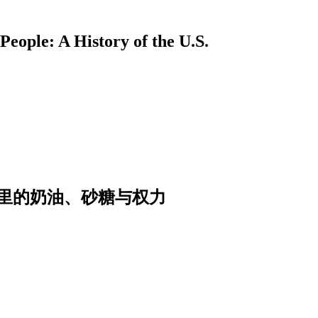
A History of the U.S.
里的奶油、砂糖与权力