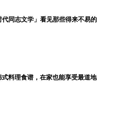
划时代同志文学」看见那些得来不易的
道韩式料理食谱，在家也能享受最道地