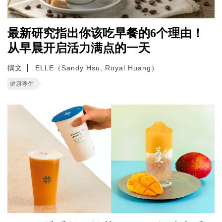
最新研究指出你该吃早餐的6个理由！
从早晨开启活力满点的一天
撰文
ELLE（Sandy Hsu, Royal Huang）
健康养生