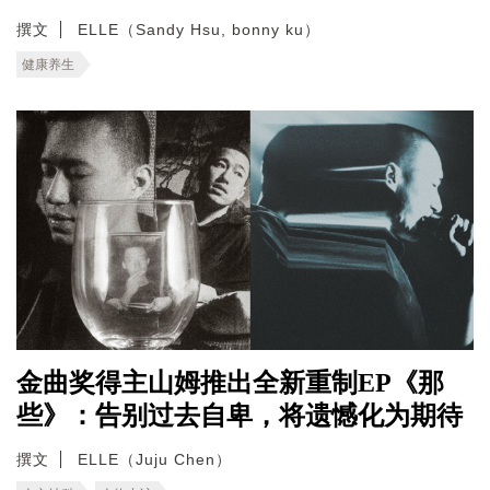
撰文
ELLE（Sandy Hsu, bonny ku）
健康养生
金曲奖得主山姆推出全新重制EP《那
些》：告别过去自卑，将遗憾化为期待
撰文
ELLE（Juju Chen）