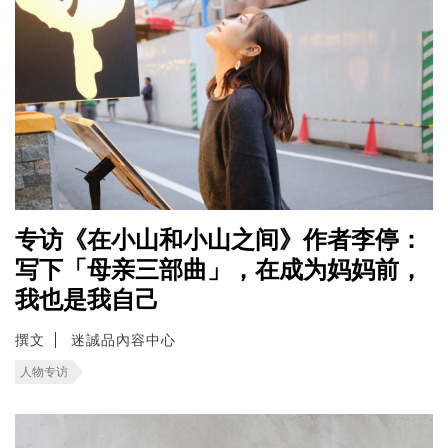
专访《在小山和小山之间》作者李停：
写下「母亲三部曲」，在成为妈妈前，
我也是我自己
撰文
迷誠品內容中心
人物专访