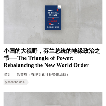
小国的大视野，芬兰总统的地缘政治之
书──The Triangle of Power:
Rebalancing the New World Order
撰文
涂豐恩（有理文化社長暨總編輯）
提案on the desk