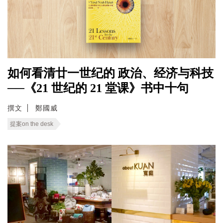
如何看清廿一世纪的 政治、经济与科技
──《21 世纪的 21 堂课》书中十句
撰文
鄭國威
提案on the desk