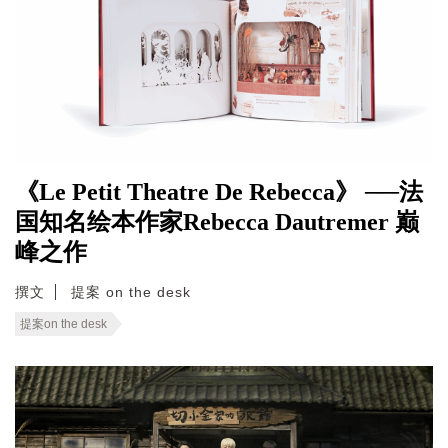
《Le Petit Theatre De Rebecca》 ──法
国知名绘本作家Rebecca Dautremer 巅
峰之作
撰文
提案 on the desk
提案on the desk