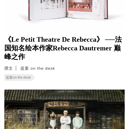
《Le Petit Theatre De Rebecca》 ──法
国知名绘本作家Rebecca Dautremer 巅
峰之作
撰文
提案 on the desk
提案on the desk