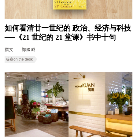
如何看清廿一世纪的 政治、经济与科技
──《21 世纪的 21 堂课》书中十句
撰文
鄭國威
提案on the desk