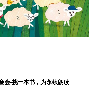
金会-挑一本书，为永续朗读