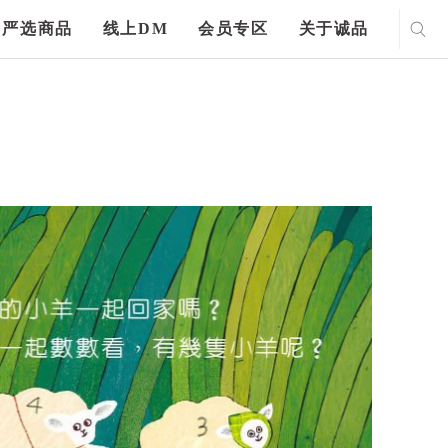
严选商品
线上DM
会员专区
关于诚品