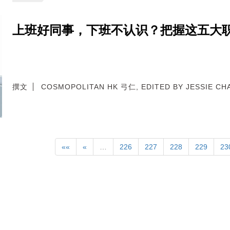
上班好同事，下班不认识？把握这五大
撰文
COSMOPOLITAN HK 弓仁, EDITED BY JESSIE CH
««
«
…
226
227
228
229
23