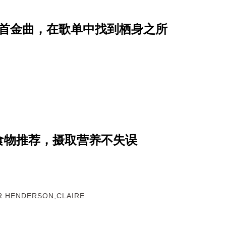
7首金曲，在歌单中找到栖身之所
食物推荐，摄取营养不失误
R HENDERSON,CLAIRE