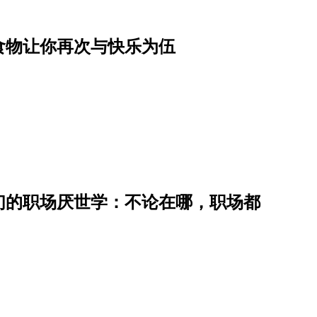
食物让你再次与快乐为伍
们的职场厌世学：不论在哪，职场都