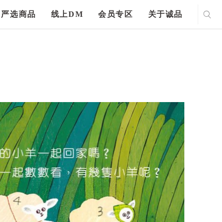
严选商品
线上DM
会员专区
关于诚品