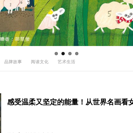
品牌故事
阅读文化
艺术生活
感受温柔又坚定的能量！从世界名画看