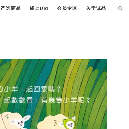
严选商品
线上DM
会员专区
关于诚品