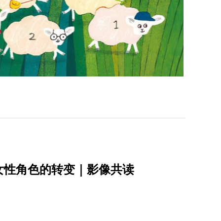
女性角色的转变｜影像共读