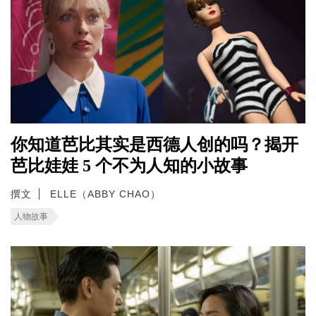
你知道芭比其实是西德人创的吗？揭开
芭比娃娃 5 个不为人知的小故事
撰文
ELLE（ABBY CHAO）
人物故事