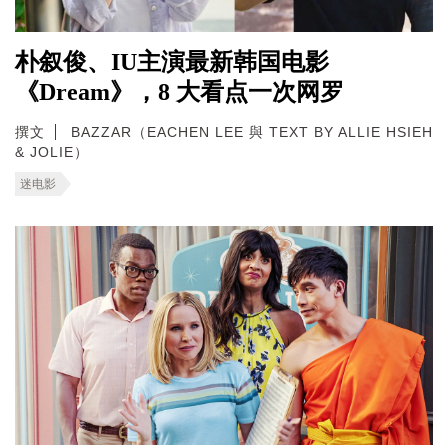
朴叙俊、IU主演最新韩国电影
《Dream》，8 大看点一次网罗
撰文
BAZZAR（EACHEN LEE 與 TEXT BY ALLIE HSIEH
& JOLIE）
迷电影