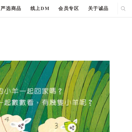
严选商品
线上DM
会员专区
关于诚品