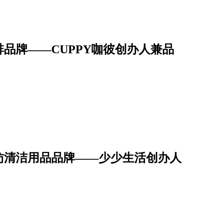
品牌——CUPPY咖彼创办人兼品
访清洁用品品牌——少少生活创办人