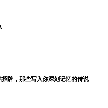
点
站招牌，那些写入你深刻记忆的传说