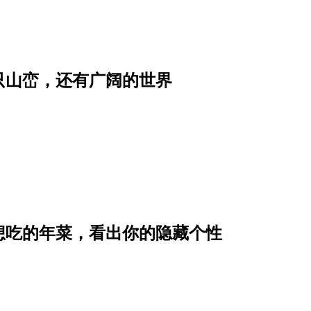
只山峦，还有广阔的世界
想吃的年菜，看出你的隐藏个性