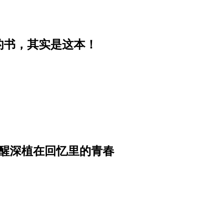
的书，其实是这本！
，唤醒深植在回忆里的青春