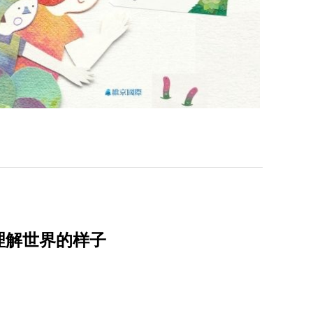
理解世界的样子