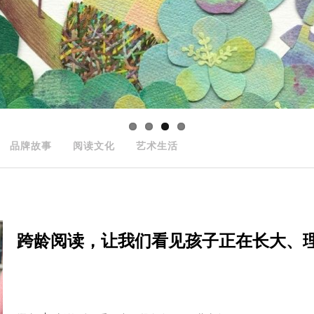
品牌故事
阅读文化
艺术生活
跨龄阅读，让我们看见孩子正在长大、