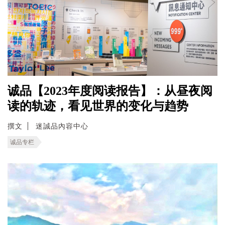
诚品【2023年度阅读报告】：从昼夜阅
读的轨迹，看见世界的变化与趋势
撰文
迷誠品內容中心
诚品专栏