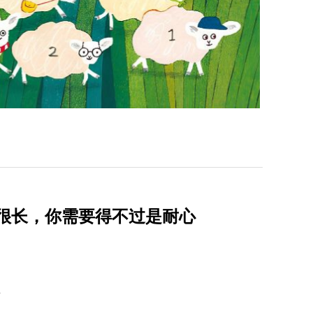
程很长，你需要得不过是耐心
場