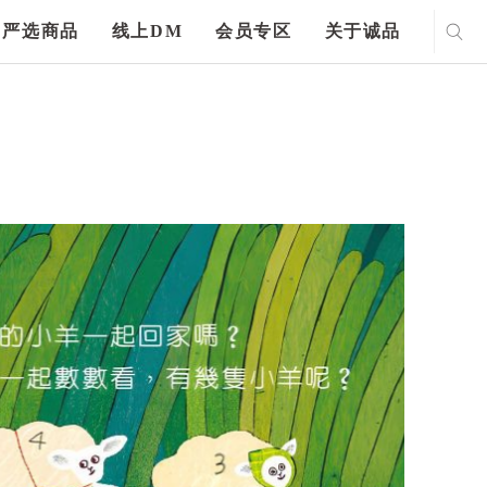
严选商品
线上DM
会员专区
关于诚品