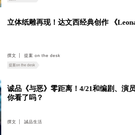
立体纸雕再现！达文西经典创作 《Leonardo
撰文
提案 on the desk
提案on the desk
诚品《与恶》零距离！4/21和编剧、演
你看了吗？
撰文
誠品生活