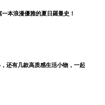
寫一本浪漫優雅的夏日羅曼史！
格，还有几款高质感生活小物，一起