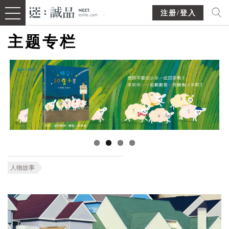
注册/登入
主题专栏
人物故事