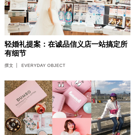
轻婚礼提案：在诚品信义店一站搞定所
有细节
撰文
EVERYDAY OBJECT