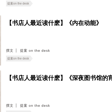
提案on the desk
【书店人最近读什麽】《内在动能》
撰文
提案 on the desk
提案on the desk
【书店人最近读什麽】《深夜图书馆的
撰文
提案 on the desk