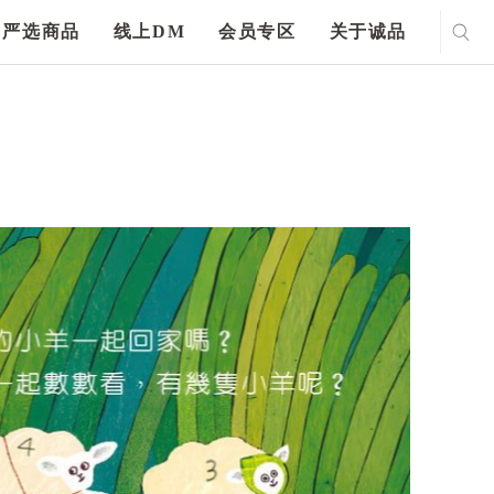
严选商品
线上DM
会员专区
关于诚品