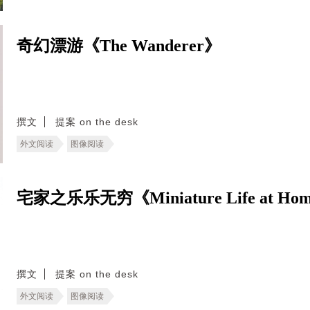
奇幻漂游《The Wanderer》
撰文
提案 on the desk
外文阅读
图像阅读
宅家之乐乐无穷《Miniature Life at Ho
撰文
提案 on the desk
外文阅读
图像阅读