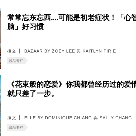
常常忘东忘西....可能是初老症状！「
脑」好习惯
撰文
BAZAAR BY ZOEY LEE 與 KAITLYN PIRIE
诚品专栏
《花束般的恋爱》你我都曾经历过的爱
就只差了一步。
撰文
ELLE BY DOMINIQUE CHIANG 與 SALLY CHANG
诚品专栏