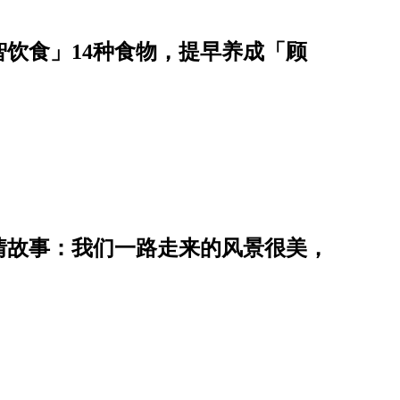
心智饮食」14种食物，提早养成「顾
情故事：我们一路走来的风景很美，