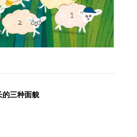
长的三种面貌