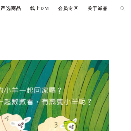
严选商品
线上DM
会员专区
关于诚品