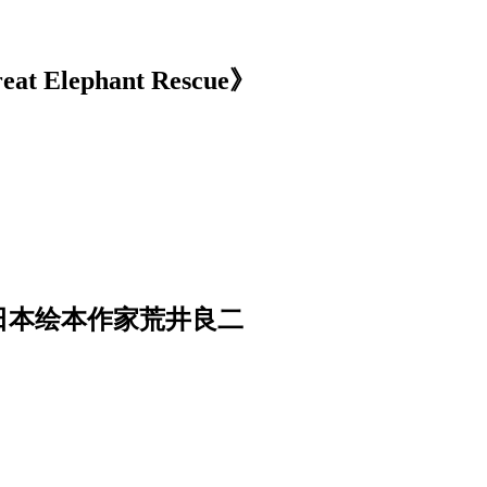
 Elephant Rescue》
日本绘本作家荒井良二