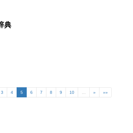
辞典
3
4
5
6
7
8
9
10
…
»
»»