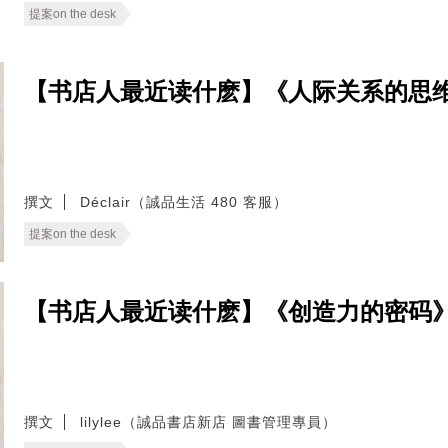
提案on the desk
【书店人最近读什麽】《人际关系的思
撰文
Déclair（誠品生活 480 客服）
提案on the desk
【书店人最近读什麽】《创造力的密码
撰文
lilylee（誠品書店新店 圖書管理專員）