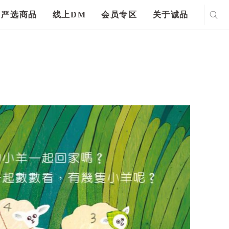
严选商品
线上DM
会员专区
关于诚品