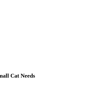
 Cat Needs