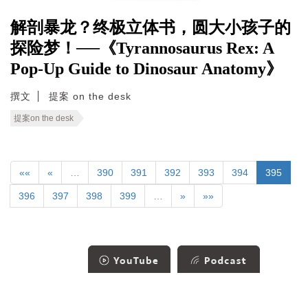
解剖暴龙？终极立体书，圆大小孩子的
探险梦！──《Tyrannosaurus Rex: A
Pop-Up Guide to Dinosaur Anatomy》
撰文
提案 on the desk
提案on the desk
««
«
…
390
391
392
393
394
395
396
397
398
399
…
»
»»