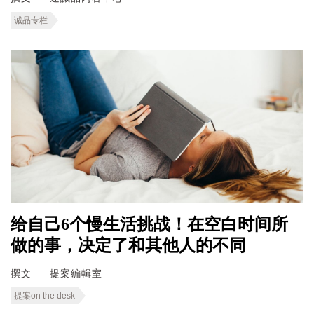
诚品专栏
给自己6个慢生活挑战！在空白时间所
做的事，决定了和其他人的不同
撰文
提案編輯室
提案on the desk