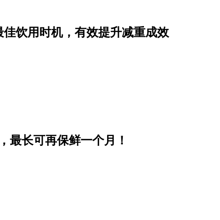
最佳饮用时机，有效提升减重成效
步，最长可再保鲜一个月！