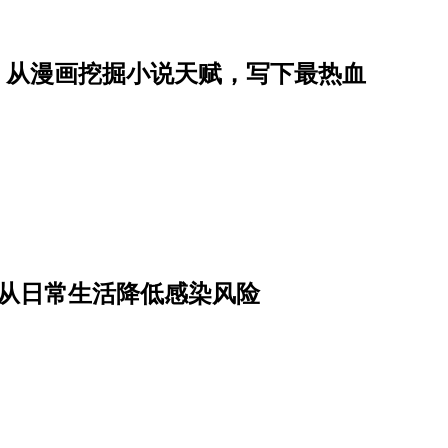
星子，从漫画挖掘小说天赋，写下最热血
骤从日常生活降低感染风险