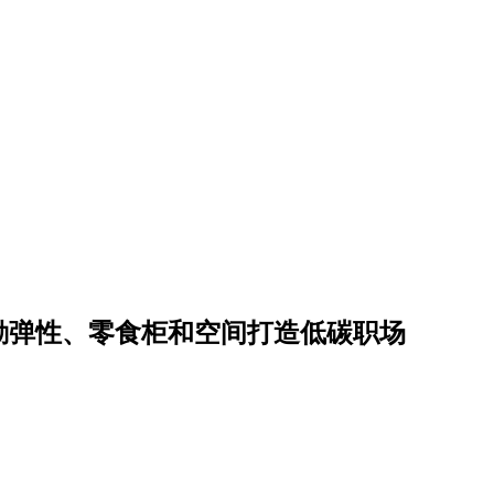
勤弹性、零食柜和空间打造低碳职场