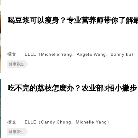
喝豆浆可以瘦身？专业营养师带你了解
撰文
ELLE（Michelle Yang、Angela Wang、Bonny ku）
健康养生
吃不完的荔枝怎麽办？农业部3招小撇
撰文
ELLE（Candy Chung、Michelle Yang）
健康养生