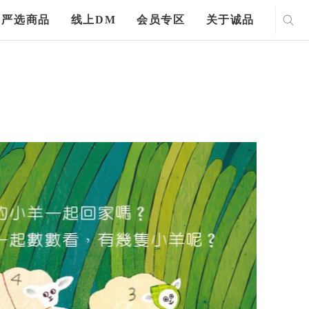
严选商品
线上DM
会员专区
关于诚品