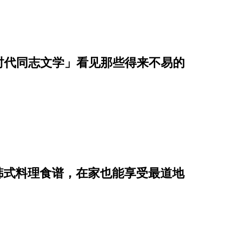
划时代同志文学」看见那些得来不易的
道韩式料理食谱，在家也能享受最道地