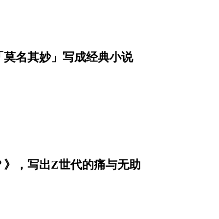
「莫名其妙」写成经典小说
？》，写出Z世代的痛与无助