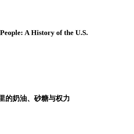
A History of the U.S.
里的奶油、砂糖与权力