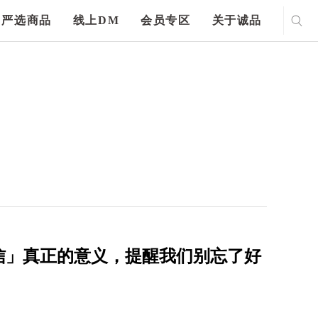
严选商品
线上DM
会员专区
关于诚品
信」真正的意义，提醒我们别忘了好