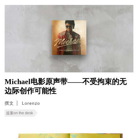
Michael电影原声带——不受拘束的无
边际创作可能性
撰文
Lorenzo
提案on the desk