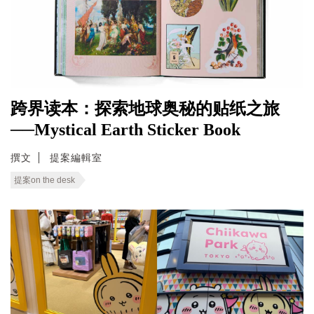
跨界读本：探索地球奥秘的贴纸之旅
──Mystical Earth Sticker Book
撰文
提案編輯室
提案on the desk