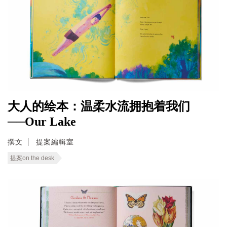
大人的绘本：温柔水流拥抱着我们
──Our Lake
撰文
提案編輯室
提案on the desk