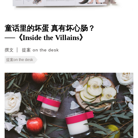
童话里的坏蛋 真有坏心肠？
──《Inside the Villains》
撰文
提案 on the desk
提案on the desk