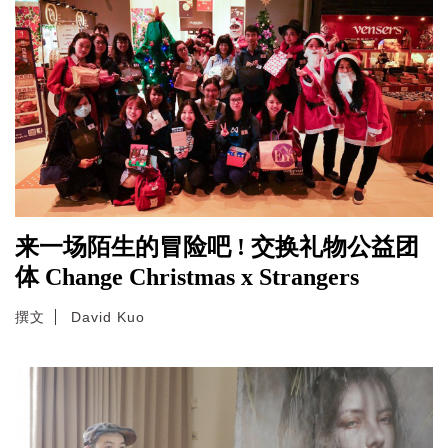
来一场陌生的冒险吧 ! 交换礼物公益团
体 Change Christmas x Strangers
撰文
David Kuo