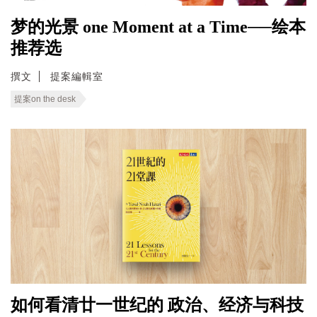
梦的光景 one Moment at a Time──绘本
推荐选
撰文
提案編輯室
提案on the desk
如何看清廿一世纪的 政治、经济与科技