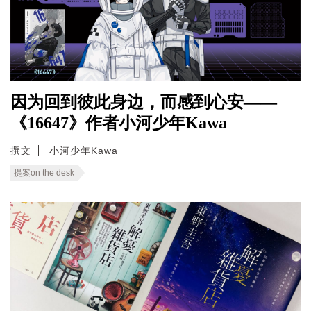
因为回到彼此身边，而感到心安——
《16647》作者小河少年Kawa
撰文
小河少年Kawa
提案on the desk