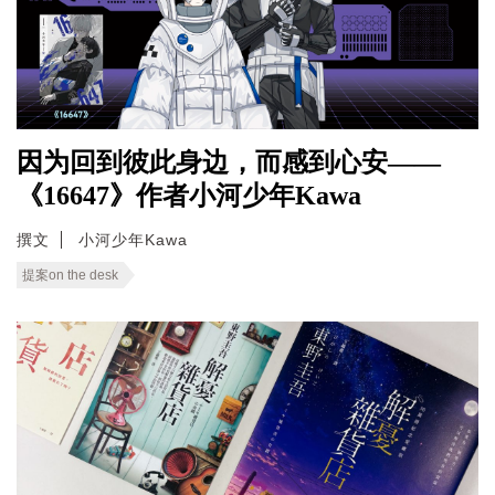
因为回到彼此身边，而感到心安——
《16647》作者小河少年Kawa
撰文
小河少年Kawa
提案on the desk