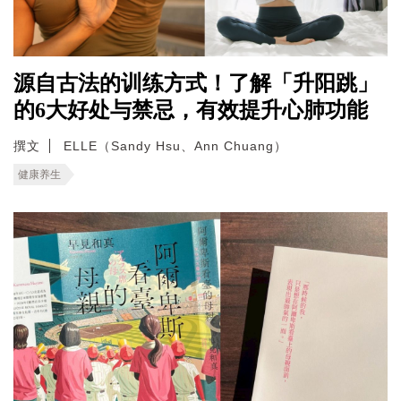
源自古法的训练方式！了解「升阳跳」
的6大好处与禁忌，有效提升心肺功能
撰文
ELLE（Sandy Hsu、Ann Chuang）
健康养生