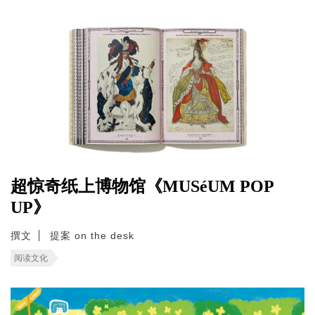
超惊奇纸上博物馆《MUSéUM POP
UP》
撰文
提案 on the desk
阅读文化