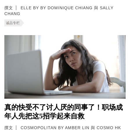
撰文
ELLE BY BY DOMINIQUE CHIANG 與 SALLY
CHANG
诚品专栏
真的快受不了讨人厌的同事了！职场成
年人先把这5招学起来自救
撰文
COSMOPOLITAN BY AMBER LIN 與 COSMO HK