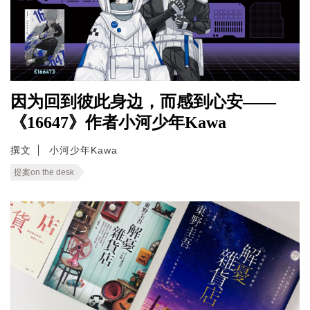
因为回到彼此身边，而感到心安——
《16647》作者小河少年Kawa
撰文
小河少年Kawa
提案on the desk