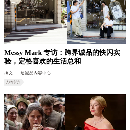
Messy Mark 专访：跨界诚品的快闪实
验，定格喜欢的生活总和
撰文
迷誠品內容中心
人物专访