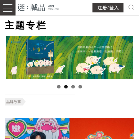
注册/登入
主题专栏
品牌故事