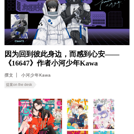
因为回到彼此身边，而感到心安——
《16647》作者小河少年Kawa
撰文
小河少年Kawa
提案on the desk