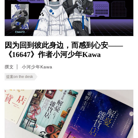
因为回到彼此身边，而感到心安——
《16647》作者小河少年Kawa
撰文
小河少年Kawa
提案on the desk