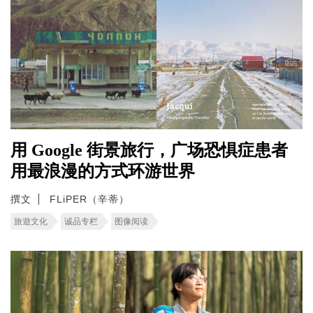
用 Google 街景旅行，广场恐惧症患者
用最浪漫的方式环游世界
撰文
FLiPER（辛蒂）
旅遊文化
诚品专栏
图像阅读