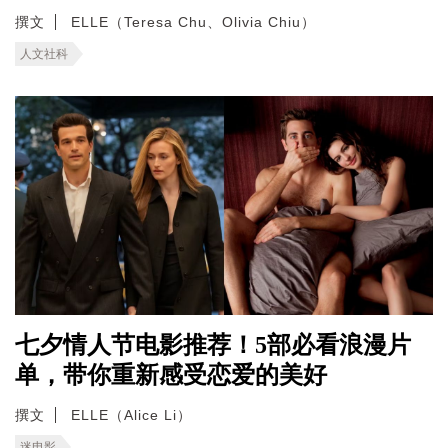
撰文
ELLE（Teresa Chu、Olivia Chiu）
人文社科
七夕情人节电影推荐！5部必看浪漫片
单，带你重新感受恋爱的美好
撰文
ELLE（Alice Li）
迷电影