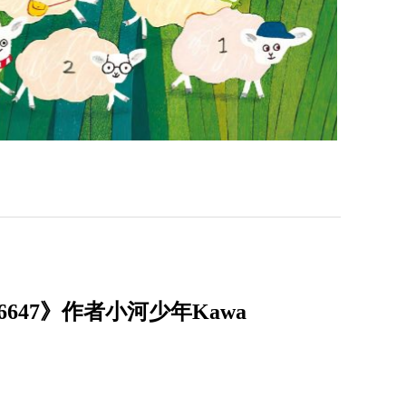
47》作者小河少年Kawa