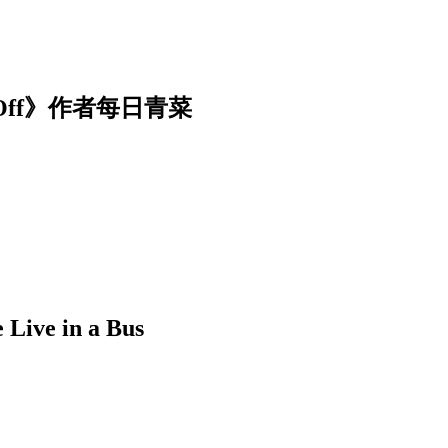
Off》作者每日青菜
 in a Bus