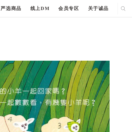
严选商品
线上DM
会员专区
关于诚品