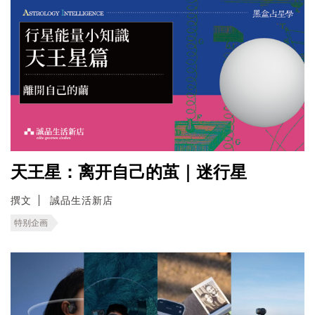
天王星：离开自己的茧｜迷行星
撰文
誠品生活新店
特别企画