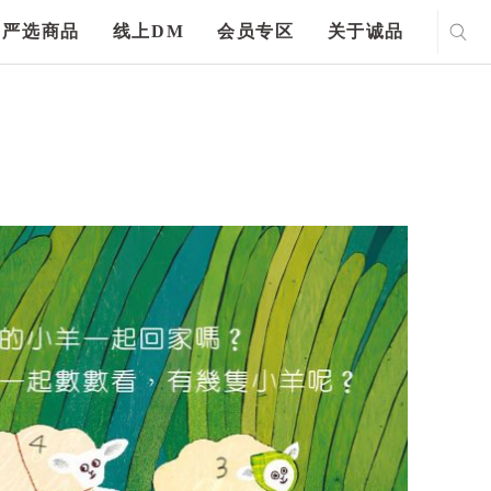
严选商品
线上DM
会员专区
关于诚品