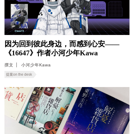
因为回到彼此身边，而感到心安——
《16647》作者小河少年Kawa
撰文
小河少年Kawa
提案on the desk