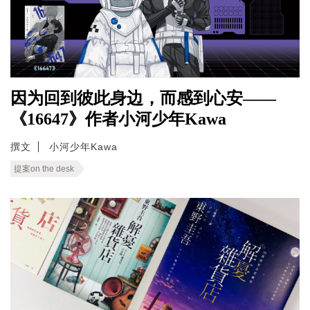
因为回到彼此身边，而感到心安——
《16647》作者小河少年Kawa
撰文
小河少年Kawa
提案on the desk