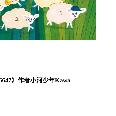
47》作者小河少年Kawa