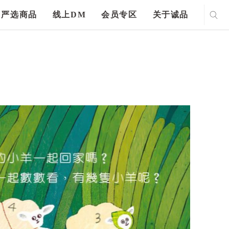
严选商品
线上DM
会员专区
关于诚品