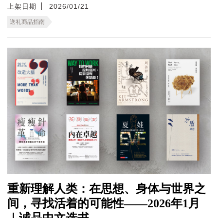
上架日期
2026/01/21
送礼商品指南
重新理解人类：在思想、身体与世界之
间，寻找活着的可能性——2026年1月
｜诚品中文选书