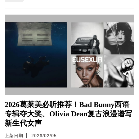
2026葛莱美必听推荐！Bad Bunny西语
专辑夺大奖、Olivia Dean复古浪漫谱写
新生代女声
上架日期
2026/02/05