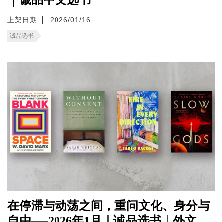
上架日期
2026/01/16
诚品选书
在停滞与动荡之间，重问文化、身分与
自由──2026年1月｜诚品选书｜外文