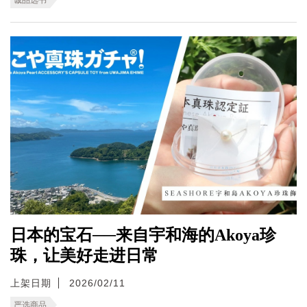
日本的宝石──来自宇和海的Akoya珍
珠，让美好走进日常
上架日期
2026/02/11
严选商品