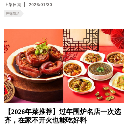
上架日期
2026/01/30
严选商品
【2026年菜推荐】过年围炉名店一次选
齐，在家不开火也能吃好料