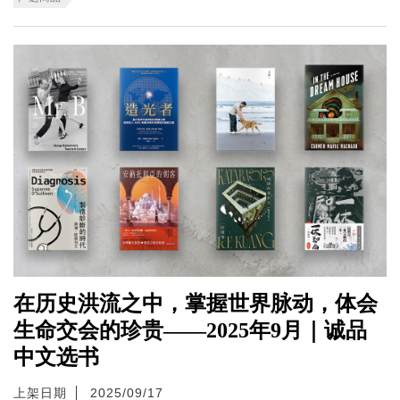
在历史洪流之中，掌握世界脉动，体会
生命交会的珍贵——2025年9月｜诚品
中文选书
上架日期
2025/09/17