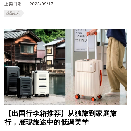
上架日期
2025/09/17
诚品选乐
【出国行李箱推荐】从独旅到家庭旅
行，展现旅途中的低调美学