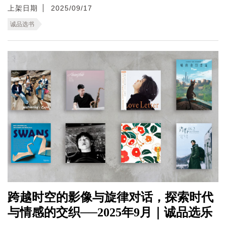
上架日期
2025/09/17
诚品选书
跨越时空的影像与旋律对话，探索时代
与情感的交织──2025年9月｜诚品选乐