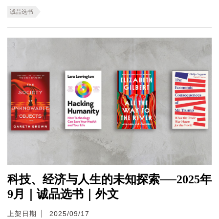
诚品选书
科技、经济与人生的未知探索──2025年
9月｜诚品选书｜外文
上架日期
2025/09/17