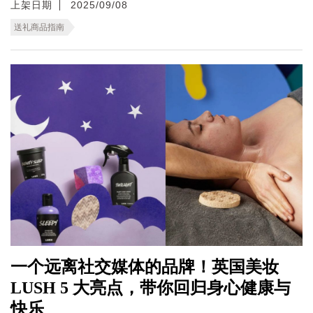
上架日期
2025/09/08
送礼商品指南
一个远离社交媒体的品牌！英国美妆
LUSH 5 大亮点，带你回归身心健康与
快乐