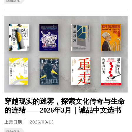
诚品选乐
穿越现实的迷雾，探索文化传奇与生命
的连结——2026年3月｜诚品中文选书
上架日期
2026/03/13
诚品选乐