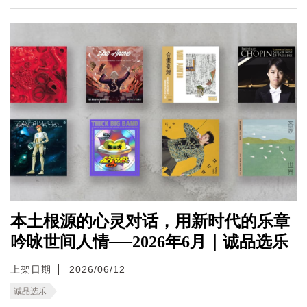
本土根源的心灵对话，用新时代的乐章
吟咏世间人情──2026年6月｜诚品选乐
上架日期
2026/06/12
诚品选乐