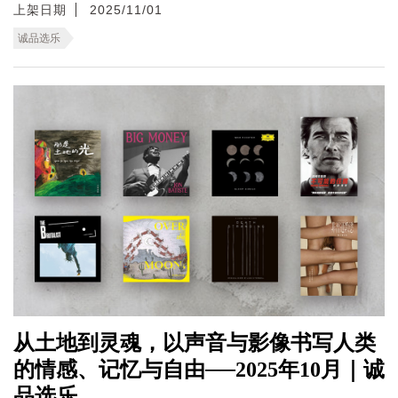
上架日期
2025/11/01
诚品选乐
从土地到灵魂，以声音与影像书写人类
的情感、记忆与自由──2025年10月｜诚
品选乐