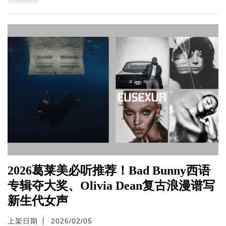
2026葛莱美必听推荐！Bad Bunny西语
专辑夺大奖、Olivia Dean复古浪漫谱写
新生代女声
上架日期
2026/02/05