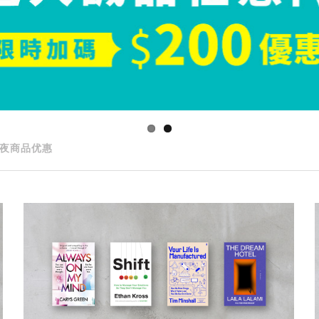
夜商品优惠