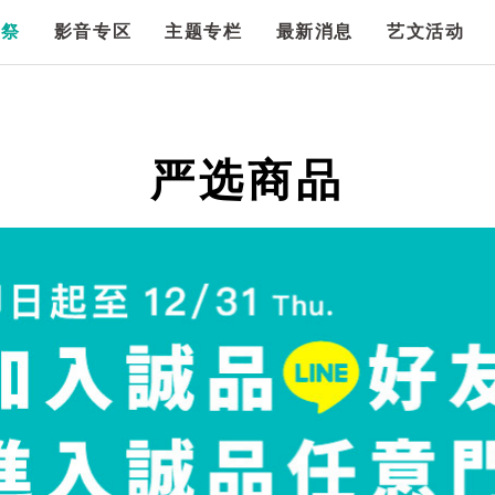
漫祭
影音专区
主题专栏
最新消息
艺文活动
严选商品