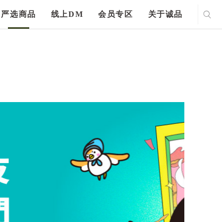
严选商品
线上DM
会员专区
关于诚品