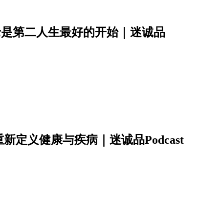
老是第二人生最好的开始｜迷诚品
定义健康与疾病｜迷诚品Podcast