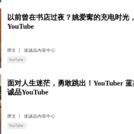
以前曾在书店过夜？姚爱寗的充电时光
YouTube
撰文
迷誠品內容中心
YouTube
面对人生迷茫，勇敢跳出！YouTuber
诚品YouTube
撰文
迷誠品內容中心
YouTube