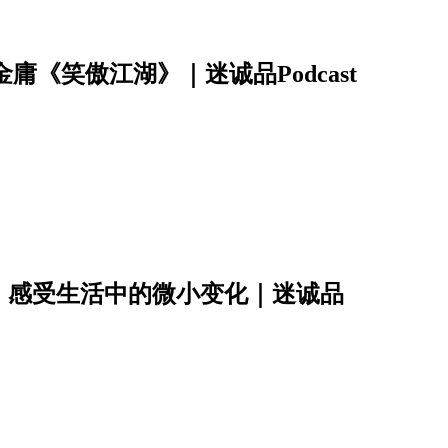
金庸《笑傲江湖》｜迷诚品Podcast
，感受生活中的微小变化｜迷诚品