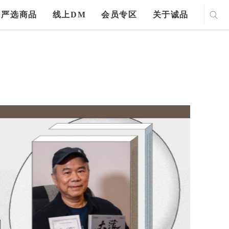
严选商品
线上DM
会员专区
关于诚品