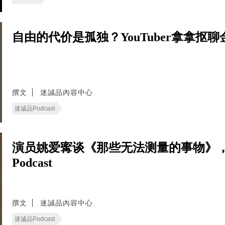
自由的代价是孤独？YouTuber拿拿抠聊
撰文
迷誠品內容中心
迷诚品Podcast
演员姚爱寗谈《那些无法测量的事物》
Podcast
撰文
迷誠品內容中心
迷诚品Podcast