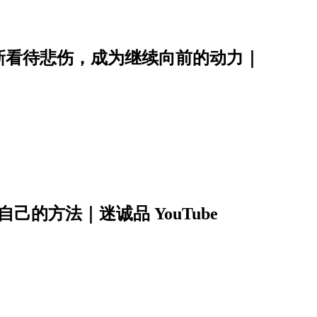
新看待悲伤，成为继续向前的动力｜
的方法｜迷诚品 YouTube