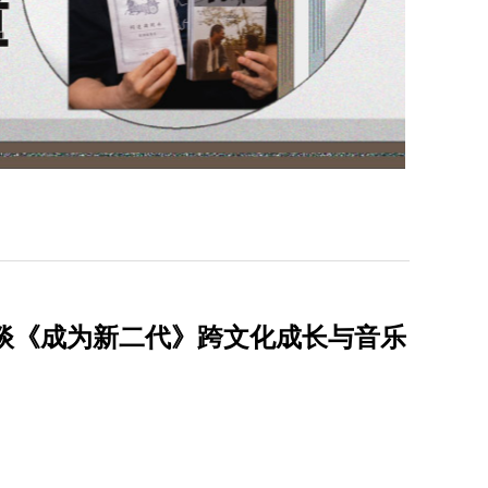
J 谈《成为新二代》跨文化成长与音乐